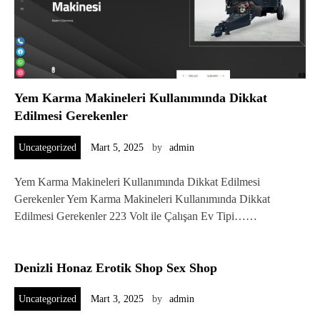
Yem Karma Makineleri Kullanımında Dikkat
Edilmesi Gerekenler
Uncategorized
Mart 5, 2025
by
admin
Yem Karma Makineleri Kullanımında Dikkat Edilmesi
Gerekenler Yem Karma Makineleri Kullanımında Dikkat
Edilmesi Gerekenler 223 Volt ile Çalışan Ev Tipi……
Denizli Honaz Erotik Shop Sex Shop
Uncategorized
Mart 3, 2025
by
admin