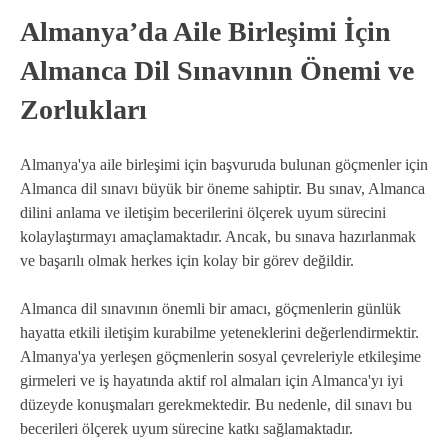
Almanya’da Aile Birleşimi İçin
Almanca Dil Sınavının Önemi ve
Zorlukları
Almanya'ya aile birleşimi için başvuruda bulunan göçmenler için
Almanca dil sınavı büyük bir öneme sahiptir. Bu sınav, Almanca
dilini anlama ve iletişim becerilerini ölçerek uyum sürecini
kolaylaştırmayı amaçlamaktadır. Ancak, bu sınava hazırlanmak
ve başarılı olmak herkes için kolay bir görev değildir.
Almanca dil sınavının önemli bir amacı, göçmenlerin günlük
hayatta etkili iletişim kurabilme yeteneklerini değerlendirmektir.
Almanya'ya yerleşen göçmenlerin sosyal çevreleriyle etkileşime
girmeleri ve iş hayatında aktif rol almaları için Almanca'yı iyi
düzeyde konuşmaları gerekmektedir. Bu nedenle, dil sınavı bu
becerileri ölçerek uyum sürecine katkı sağlamaktadır.