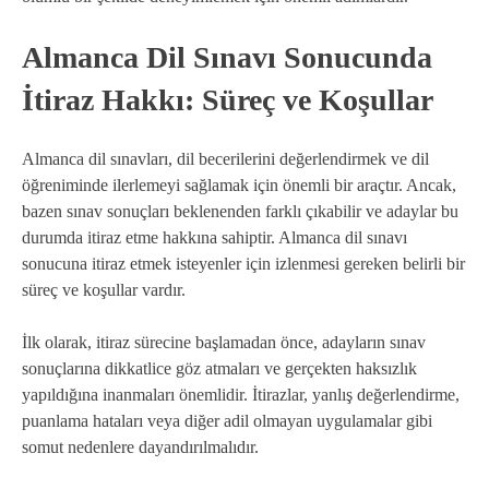
Almanca Dil Sınavı Sonucunda
İtiraz Hakkı: Süreç ve Koşullar
Almanca dil sınavları, dil becerilerini değerlendirmek ve dil
öğreniminde ilerlemeyi sağlamak için önemli bir araçtır. Ancak,
bazen sınav sonuçları beklenenden farklı çıkabilir ve adaylar bu
durumda itiraz etme hakkına sahiptir. Almanca dil sınavı
sonucuna itiraz etmek isteyenler için izlenmesi gereken belirli bir
süreç ve koşullar vardır.
İlk olarak, itiraz sürecine başlamadan önce, adayların sınav
sonuçlarına dikkatlice göz atmaları ve gerçekten haksızlık
yapıldığına inanmaları önemlidir. İtirazlar, yanlış değerlendirme,
puanlama hataları veya diğer adil olmayan uygulamalar gibi
somut nedenlere dayandırılmalıdır.