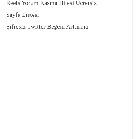
Reels Yorum Kasma Hilesi Ücretsiz
Sayfa Listesi
Şifresiz Twitter Beğeni Arttırma