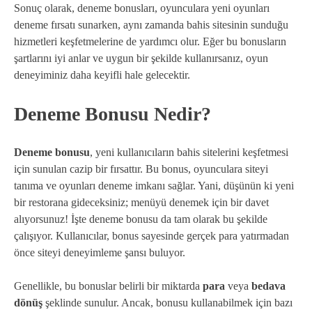
Sonuç olarak, deneme bonusları, oyunculara yeni oyunları
deneme fırsatı sunarken, aynı zamanda bahis sitesinin sunduğu
hizmetleri keşfetmelerine de yardımcı olur. Eğer bu bonusların
şartlarını iyi anlar ve uygun bir şekilde kullanırsanız, oyun
deneyiminiz daha keyifli hale gelecektir.
Deneme Bonusu Nedir?
Deneme bonusu
, yeni kullanıcıların bahis sitelerini keşfetmesi
için sunulan cazip bir fırsattır. Bu bonus, oyunculara siteyi
tanıma ve oyunları deneme imkanı sağlar. Yani, düşünün ki yeni
bir restorana gideceksiniz; menüyü denemek için bir davet
alıyorsunuz! İşte deneme bonusu da tam olarak bu şekilde
çalışıyor. Kullanıcılar, bonus sayesinde gerçek para yatırmadan
önce siteyi deneyimleme şansı buluyor.
Genellikle, bu bonuslar belirli bir miktarda
para
veya
bedava
dönüş
şeklinde sunulur. Ancak, bonusu kullanabilmek için bazı