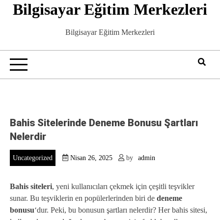
Bilgisayar Eğitim Merkezleri
Skip
to
content
Bilgisayar Eğitim Merkezleri
Bahis Sitelerinde Deneme Bonusu Şartları
Nelerdir
Uncategorized
Nisan 26, 2025
by
admin
Bahis siteleri
, yeni kullanıcıları çekmek için çeşitli teşvikler
sunar. Bu teşviklerin en popülerlerinden biri de
deneme
bonusu
‘dur. Peki, bu bonusun şartları nelerdir? Her bahis sitesi,