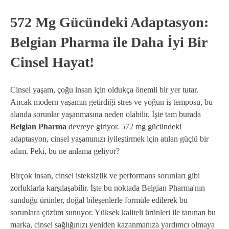
572 Mg Gücündeki Adaptasyon:
Belgian Pharma ile Daha İyi Bir
Cinsel Hayat!
Cinsel yaşam, çoğu insan için oldukça önemli bir yer tutar.
Ancak modern yaşamın getirdiği stres ve yoğun iş temposu, bu
alanda sorunlar yaşanmasına neden olabilir. İşte tam burada
Belgian Pharma
devreye giriyor. 572 mg gücündeki
adaptasyon, cinsel yaşamınızı iyileştirmek için atılan güçlü bir
adım. Peki, bu ne anlama geliyor?
Birçok insan, cinsel isteksizlik ve performans sorunları gibi
zorluklarla karşılaşabilir. İşte bu noktada Belgian Pharma'nın
sunduğu ürünler, doğal bileşenlerle formüle edilerek bu
sorunlara çözüm sunuyor. Yüksek kaliteli ürünleri ile tanınan bu
marka, cinsel sağlığınızı yeniden kazanmanıza yardımcı olmaya