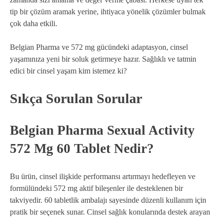
tip bir çözüm aramak yerine, ihtiyaca yönelik çözümler bulmak
çok daha etkili.
Belgian Pharma ve 572 mg gücündeki adaptasyon, cinsel
yaşamınıza yeni bir soluk getirmeye hazır. Sağlıklı ve tatmin
edici bir cinsel yaşam kim istemez ki?
Sıkça Sorulan Sorular
Belgian Pharma Sexual Activity
572 Mg 60 Tablet Nedir?
Bu ürün, cinsel ilişkide performansı artırmayı hedefleyen ve
formülündeki 572 mg aktif bileşenler ile desteklenen bir
takviyedir. 60 tabletlik ambalajı sayesinde düzenli kullanım için
pratik bir seçenek sunar. Cinsel sağlık konularında destek arayan