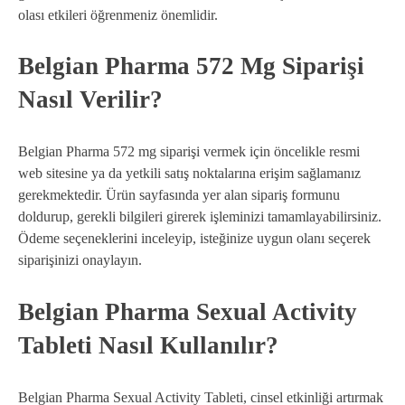
olası etkileri öğrenmeniz önemlidir.
Belgian Pharma 572 Mg Siparişi
Nasıl Verilir?
Belgian Pharma 572 mg siparişi vermek için öncelikle resmi
web sitesine ya da yetkili satış noktalarına erişim sağlamanız
gerekmektedir. Ürün sayfasında yer alan sipariş formunu
doldurup, gerekli bilgileri girerek işleminizi tamamlayabilirsiniz.
Ödeme seçeneklerini inceleyip, isteğinize uygun olanı seçerek
siparişinizi onaylayın.
Belgian Pharma Sexual Activity
Tableti Nasıl Kullanılır?
Belgian Pharma Sexual Activity Tableti, cinsel etkinliği artırmak