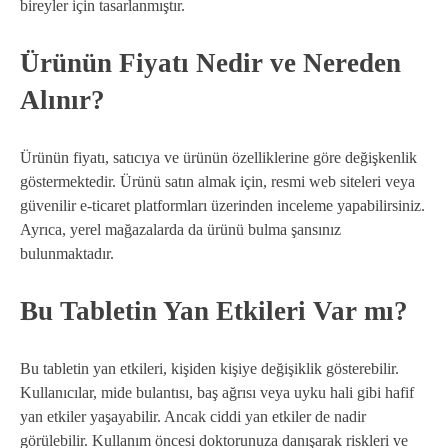
bireyler için tasarlanmıştır.
Ürünün Fiyatı Nedir ve Nereden
Alınır?
Ürünün fiyatı, satıcıya ve ürünün özelliklerine göre değişkenlik
göstermektedir. Ürünü satın almak için, resmi web siteleri veya
güvenilir e-ticaret platformları üzerinden inceleme yapabilirsiniz.
Ayrıca, yerel mağazalarda da ürünü bulma şansınız
bulunmaktadır.
Bu Tabletin Yan Etkileri Var mı?
Bu tabletin yan etkileri, kişiden kişiye değişiklik gösterebilir.
Kullanıcılar, mide bulantısı, baş ağrısı veya uyku hali gibi hafif
yan etkiler yaşayabilir. Ancak ciddi yan etkiler de nadir
görülebilir. Kullanım öncesi doktorunuza danışarak riskleri ve