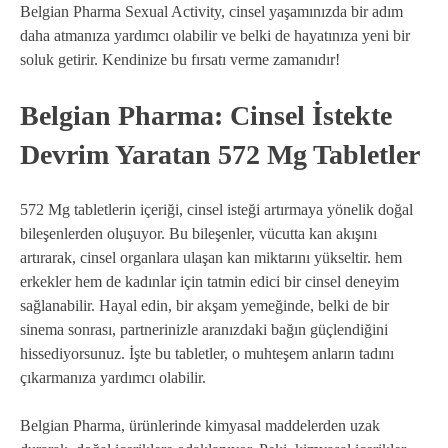
Belgian Pharma Sexual Activity, cinsel yaşamınızda bir adım
daha atmanıza yardımcı olabilir ve belki de hayatınıza yeni bir
soluk getirir. Kendinize bu fırsatı verme zamanıdır!
Belgian Pharma: Cinsel İstekte
Devrim Yaratan 572 Mg Tabletler
572 Mg tabletlerin içeriği, cinsel isteği artırmaya yönelik doğal
bileşenlerden oluşuyor. Bu bileşenler, vücutta kan akışını
artırarak, cinsel organlara ulaşan kan miktarını yükseltir. hem
erkekler hem de kadınlar için tatmin edici bir cinsel deneyim
sağlanabilir. Hayal edin, bir akşam yemeğinde, belki de bir
sinema sonrası, partnerinizle aranızdaki bağın güçlendiğini
hissediyorsunuz. İşte bu tabletler, o muhteşem anların tadını
çıkarmanıza yardımcı olabilir.
Belgian Pharma, ürünlerinde kimyasal maddelerden uzak