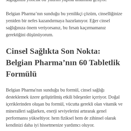
Belgian Pharma’nın sunduğu bu yenilikçi çözüm, cinselliğinize
yeniden bir nefes kazandırmaya hazırlanıyor. Eğer cinsel
sağlığınıza önem veriyorsanız, bu fırsatı kaçırmamanız
gerektiğini düşünüyorum.
Cinsel Sağlıkta Son Nokta:
Belgian Pharma’nın 60 Tabletlik
Formülü
Belgian Pharma'nın sunduğu bu formül, cinsel sağlığı
desteklemek üzere geliştirilmiş etkili bileşenler içeriyor. Doğal
içeriklerinden oluşan bu formül, vücutta gerekli olan vitamik ve
mineralleri sağlarken, enerji seviyelerini artırarak genel
performansı yükseltiyor. hem fiziksel hem de zihinsel olarak
kendinizi daha iyi hissetmenize yardımcı oluyor.