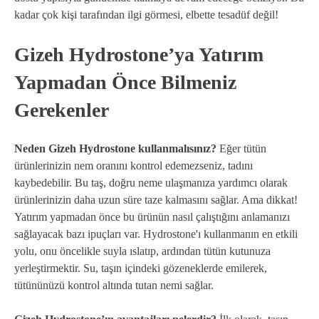
kadar çok kişi tarafından ilgi görmesi, elbette tesadüf değil!
Gizeh Hydrostone’ya Yatırım
Yapmadan Önce Bilmeniz
Gerekenler
Neden Gizeh Hydrostone kullanmalısınız?
Eğer tütün
ürünlerinizin nem oranını kontrol edemezseniz, tadını
kaybedebilir. Bu taş, doğru neme ulaşmanıza yardımcı olarak
ürünlerinizin daha uzun süre taze kalmasını sağlar. Ama dikkat!
Yatırım yapmadan önce bu ürünün nasıl çalıştığını anlamanızı
sağlayacak bazı ipuçları var. Hydrostone'ı kullanmanın en etkili
yolu, onu öncelikle suyla ıslatıp, ardından tütün kutunuza
yerleştirmektir. Su, taşın içindeki gözeneklerde emilerek,
tütününüzü kontrol altında tutan nemi sağlar.