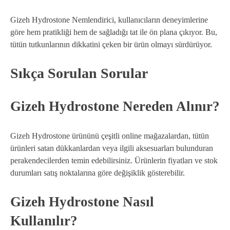
Gizeh Hydrostone Nemlendirici, kullanıcıların deneyimlerine
göre hem pratikliği hem de sağladığı tat ile ön plana çıkıyor. Bu,
tütün tutkunlarının dikkatini çeken bir ürün olmayı sürdürüyor.
Sıkça Sorulan Sorular
Gizeh Hydrostone Nereden Alınır?
Gizeh Hydrostone ürününü çeşitli online mağazalardan, tütün
ürünleri satan dükkanlardan veya ilgili aksesuarları bulunduran
perakendecilerden temin edebilirsiniz. Ürünlerin fiyatları ve stok
durumları satış noktalarına göre değişiklik gösterebilir.
Gizeh Hydrostone Nasıl
Kullanılır?