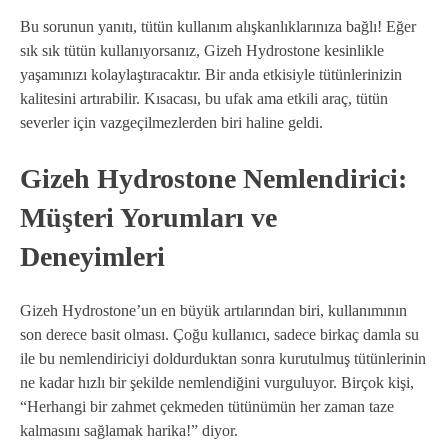
Bu sorunun yanıtı, tütün kullanım alışkanlıklarınıza bağlı! Eğer
sık sık tütün kullanıyorsanız, Gizeh Hydrostone kesinlikle
yaşamınızı kolaylaştıracaktır. Bir anda etkisiyle tütünlerinizin
kalitesini artırabilir. Kısacası, bu ufak ama etkili araç, tütün
severler için vazgeçilmezlerden biri haline geldi.
Gizeh Hydrostone Nemlendirici:
Müşteri Yorumları ve
Deneyimleri
Gizeh Hydrostone’un en büyük artılarından biri, kullanımının
son derece basit olması. Çoğu kullanıcı, sadece birkaç damla su
ile bu nemlendiriciyi doldurduktan sonra kurutulmuş tütünlerinin
ne kadar hızlı bir şekilde nemlendiğini vurguluyor. Birçok kişi,
“Herhangi bir zahmet çekmeden tütünümün her zaman taze
kalmasını sağlamak harika!” diyor.