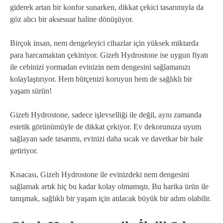
giderek artan bir konfor sunarken, dikkat çekici tasarımıyla da
göz alıcı bir aksesuar haline dönüşüyor.
Birçok insan, nem dengeleyici cihazlar için yüksek miktarda
para harcamaktan çekiniyor. Gizeh Hydrostone ise uygun fiyatı
ile cebinizi yormadan evinizin nem dengesini sağlamanızı
kolaylaştırıyor. Hem bütçenizi koruyun hem de sağlıklı bir
yaşam sürün!
Gizeh Hydrostone, sadece işlevselliği ile değil, aynı zamanda
estetik görünümüyle de dikkat çekiyor. Ev dekorunuza uyum
sağlayan sade tasarımı, evinizi daha sıcak ve davetkar bir hale
getiriyor.
Kısacası, Gizeh Hydrostone ile evinizdeki nem dengesini
sağlamak artık hiç bu kadar kolay olmamıştı. Bu harika ürün ile
tanışmak, sağlıklı bir yaşam için atılacak büyük bir adım olabilir.