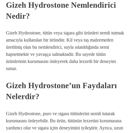
Gizeh Hydrostone Nemlendirici
Nedir?
Gizeh Hydrostone, tütün veya sigara gibi ürünleri nemli tutmak
amacıyla kullanılan bir üründür. Kil veya taş malzemeden
üretilmiş olan bu nemlendirici, suyla ıslatıldığında nemi
hapsetmekte ve yavaşça salmaktadir. Bu sayede tütün
ürünlerinin kurumasını önleyerek daha lezzetli bir deneyim
sunar.
Gizeh Hydrostone’un Faydaları
Nelerdir?
Gizeh Hydrostone, puro ve sigara tütünlerini nemli tutarak
kurumasını önleyebilir. Bu ürün, tütünün lezzetini korumasına
yardımcı olur ve sigara içim deneyimini iyileştirir. Ayrıca, uzun