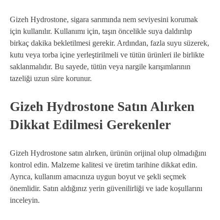
Gizeh Hydrostone, sigara sarımında nem seviyesini korumak
için kullanılır. Kullanımı için, taşın öncelikle suya daldırılıp
birkaç dakika bekletilmesi gerekir. Ardından, fazla suyu süzerek,
kutu veya torba içine yerleştirilmeli ve tütün ürünleri ile birlikte
saklanmalıdır. Bu sayede, tütün veya nargile karışımlarının
tazeliği uzun süre korunur.
Gizeh Hydrostone Satın Alırken
Dikkat Edilmesi Gerekenler
Gizeh Hydrostone satın alırken, ürünün orijinal olup olmadığını
kontrol edin. Malzeme kalitesi ve üretim tarihine dikkat edin.
Ayrıca, kullanım amacınıza uygun boyut ve şekli seçmek
önemlidir. Satın aldığınız yerin güvenilirliği ve iade koşullarını
inceleyin.