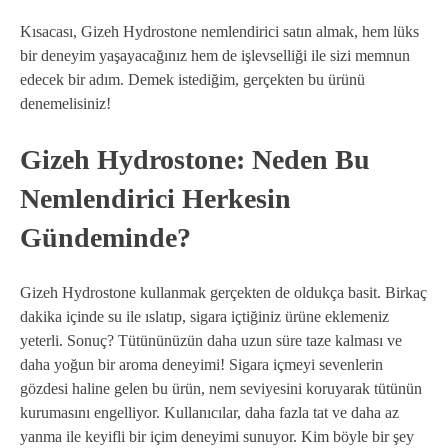
Kısacası, Gizeh Hydrostone nemlendirici satın almak, hem lüks
bir deneyim yaşayacağınız hem de işlevselliği ile sizi memnun
edecek bir adım. Demek istediğim, gerçekten bu ürünü
denemelisiniz!
Gizeh Hydrostone: Neden Bu
Nemlendirici Herkesin
Gündeminde?
Gizeh Hydrostone kullanmak gerçekten de oldukça basit. Birkaç
dakika içinde su ile ıslatıp, sigara içtiğiniz ürüne eklemeniz
yeterli. Sonuç? Tütününüzün daha uzun süre taze kalması ve
daha yoğun bir aroma deneyimi! Sigara içmeyi sevenlerin
gözdesi haline gelen bu ürün, nem seviyesini koruyarak tütünün
kurumasını engelliyor. Kullanıcılar, daha fazla tat ve daha az
yanma ile keyifli bir içim deneyimi sunuyor. Kim böyle bir şey