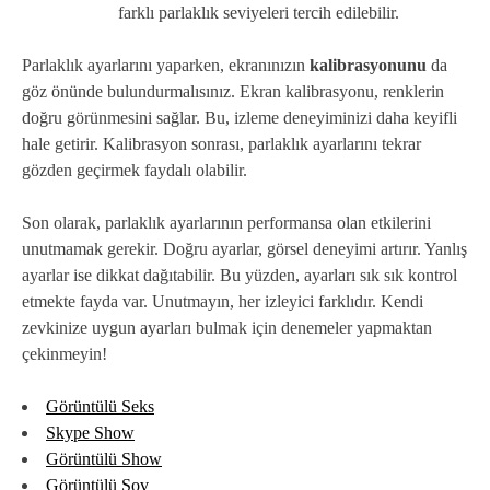
farklı parlaklık seviyeleri tercih edilebilir.
Parlaklık ayarlarını yaparken, ekranınızın
kalibrasyonunu
da
göz önünde bulundurmalısınız. Ekran kalibrasyonu, renklerin
doğru görünmesini sağlar. Bu, izleme deneyiminizi daha keyifli
hale getirir. Kalibrasyon sonrası, parlaklık ayarlarını tekrar
gözden geçirmek faydalı olabilir.
Son olarak, parlaklık ayarlarının performansa olan etkilerini
unutmamak gerekir. Doğru ayarlar, görsel deneyimi artırır. Yanlış
ayarlar ise dikkat dağıtabilir. Bu yüzden, ayarları sık sık kontrol
etmekte fayda var. Unutmayın, her izleyici farklıdır. Kendi
zevkinize uygun ayarları bulmak için denemeler yapmaktan
çekinmeyin!
Görüntülü Seks
Skype Show
Görüntülü Show
Görüntülü Şov