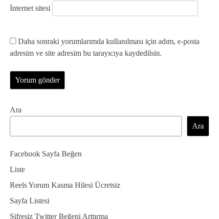
İnternet sitesi
Daha sonraki yorumlarımda kullanılması için adım, e-posta
adresim ve site adresim bu tarayıcıya kaydedilsin.
Ara
Ara
Facebook Sayfa Beğen
Liste
Reels Yorum Kasma Hilesi Ücretsiz
Sayfa Listesi
Şifresiz Twitter Beğeni Arttırma