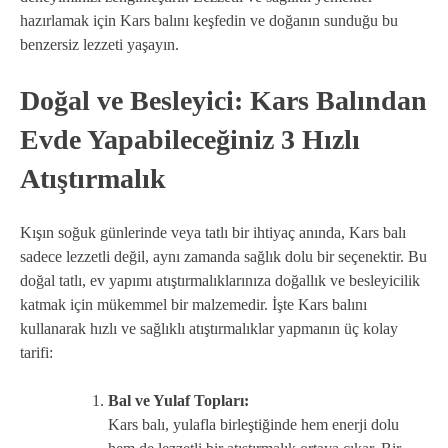
hazırlamak için Kars balını keşfedin ve doğanın sunduğu bu
benzersiz lezzeti yaşayın.
Doğal ve Besleyici: Kars Balından
Evde Yapabileceğiniz 3 Hızlı
Atıştırmalık
Kışın soğuk günlerinde veya tatlı bir ihtiyaç anında, Kars balı
sadece lezzetli değil, aynı zamanda sağlık dolu bir seçenektir. Bu
doğal tatlı, ev yapımı atıştırmalıklarınıza doğallık ve besleyicilik
katmak için mükemmel bir malzemedir. İşte Kars balını
kullanarak hızlı ve sağlıklı atıştırmalıklar yapmanın üç kolay
tarifi:
Bal ve Yulaf Topları:
Kars balı, yulafla birleştiğinde hem enerji dolu