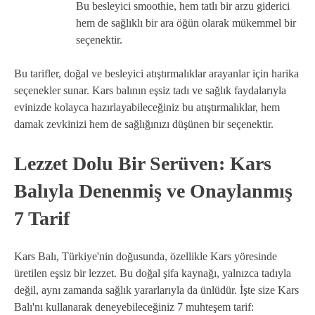
Bu besleyici smoothie, hem tatlı bir arzu giderici
hem de sağlıklı bir ara öğün olarak mükemmel bir
seçenektir.
Bu tarifler, doğal ve besleyici atıştırmalıklar arayanlar için harika
seçenekler sunar. Kars balının eşsiz tadı ve sağlık faydalarıyla
evinizde kolayca hazırlayabileceğiniz bu atıştırmalıklar, hem
damak zevkinizi hem de sağlığınızı düşünen bir seçenektir.
Lezzet Dolu Bir Serüven: Kars
Balıyla Denenmiş ve Onaylanmış
7 Tarif
Kars Balı, Türkiye'nin doğusunda, özellikle Kars yöresinde
üretilen eşsiz bir lezzet. Bu doğal şifa kaynağı, yalnızca tadıyla
değil, aynı zamanda sağlık yararlarıyla da ünlüdür. İşte size Kars
Balı'nı kullanarak deneyebileceğiniz 7 muhteşem tarif: