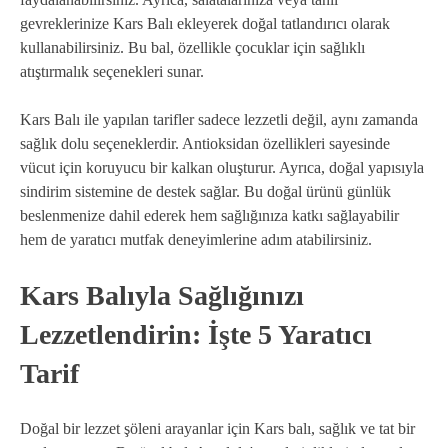
gevreklerinize Kars Balı ekleyerek doğal tatlandırıcı olarak
kullanabilirsiniz. Bu bal, özellikle çocuklar için sağlıklı
atıştırmalık seçenekleri sunar.
Kars Balı ile yapılan tarifler sadece lezzetli değil, aynı zamanda
sağlık dolu seçeneklerdir. Antioksidan özellikleri sayesinde
vücut için koruyucu bir kalkan oluşturur. Ayrıca, doğal yapısıyla
sindirim sistemine de destek sağlar. Bu doğal ürünü günlük
beslenmenize dahil ederek hem sağlığınıza katkı sağlayabilir
hem de yaratıcı mutfak deneyimlerine adım atabilirsiniz.
Kars Balıyla Sağlığınızı
Lezzetlendirin: İşte 5 Yaratıcı
Tarif
Doğal bir lezzet şöleni arayanlar için Kars balı, sağlık ve tat bir