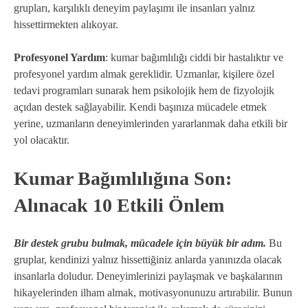
grupları, karşılıklı deneyim paylaşımı ile insanları yalnız
hissettirmekten alıkoyar.
Profesyonel Yardım
: kumar bağımlılığı ciddi bir hastalıktır ve
profesyonel yardım almak gereklidir. Uzmanlar, kişilere özel
tedavi programları sunarak hem psikolojik hem de fizyolojik
açıdan destek sağlayabilir. Kendi başınıza mücadele etmek
yerine, uzmanların deneyimlerinden yararlanmak daha etkili bir
yol olacaktır.
Kumar Bağımlılığına Son:
Alınacak 10 Etkili Önlem
Bir destek grubu bulmak, mücadele için büyük bir adım.
Bu
gruplar, kendinizi yalnız hissettiğiniz anlarda yanınızda olacak
insanlarla doludur. Deneyimlerinizi paylaşmak ve başkalarının
hikayelerinden ilham almak, motivasyonunuzu artırabilir. Bunun