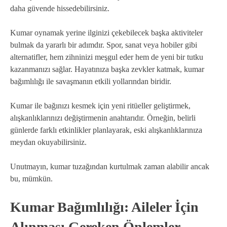
daha güvende hissedebilirsiniz.
Kumar oynamak yerine ilginizi çekebilecek başka aktiviteler
bulmak da yararlı bir adımdır. Spor, sanat veya hobiler gibi
alternatifler, hem zihninizi meşgul eder hem de yeni bir tutku
kazanmanızı sağlar. Hayatınıza başka zevkler katmak, kumar
bağımlılığı ile savaşmanın etkili yollarından biridir.
Kumar ile bağınızı kesmek için yeni ritüeller geliştirmek,
alışkanlıklarınızı değiştirmenin anahtarıdır. Örneğin, belirli
günlerde farklı etkinlikler planlayarak, eski alışkanlıklarınıza
meydan okuyabilirsiniz.
Unutmayın, kumar tuzağından kurtulmak zaman alabilir ancak
bu, mümkün.
Kumar Bağımlılığı: Aileler İçin
Alınması Gereken Önlemler