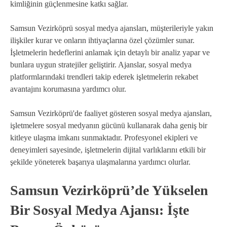
kimliğinin güçlenmesine katkı sağlar.
Samsun Vezirköprü sosyal medya ajansları, müşterileriyle yakın
ilişkiler kurar ve onların ihtiyaçlarına özel çözümler sunar.
İşletmelerin hedeflerini anlamak için detaylı bir analiz yapar ve
bunlara uygun stratejiler geliştirir. Ajanslar, sosyal medya
platformlarındaki trendleri takip ederek işletmelerin rekabet
avantajını korumasına yardımcı olur.
Samsun Vezirköprü'de faaliyet gösteren sosyal medya ajansları,
işletmelere sosyal medyanın gücünü kullanarak daha geniş bir
kitleye ulaşma imkanı sunmaktadır. Profesyonel ekipleri ve
deneyimleri sayesinde, işletmelerin dijital varlıklarını etkili bir
şekilde yöneterek başarıya ulaşmalarına yardımcı olurlar.
Samsun Vezirköprü’de Yükselen
Bir Sosyal Medya Ajansı: İşte