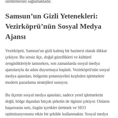
sürdürmesini sağlamaktadır.
Samsun’un Gizli Yetenekleri:
Vezirköprü’nün Sosyal Medya
Ajansı
Vezirköprü, Samsun'un gizli kalmış bir hazinesi olarak dikkat
çekiyor. Bu sessiz ilçe, doğal güzellikleri ve kültürel
zenginlikleriyle tanınırken, son zamanlarda sosyal medya
ajanslarıyla da adını duyurmaya başladı. Vezirköprü'nün sosyal
medya ajansları, bölgenin potansiyelini keşfeden işletmelere
modern pazarlama stratejileri sunuyor.
Bu ilçenin sosyal medya ajansları, sadece yerel işletmelerin
değil, bölge dışından birçok şirketin de ilgisini çekiyor. Onların
başarısının sırrı, özgün içerikler üretmek ve SEO
optimizasyonunu etkin bir şekilde kullanmaktır. Sosyal medya