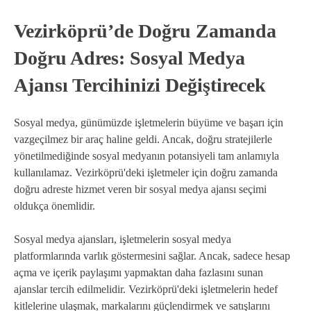
Vezirköprü’de Doğru Zamanda
Doğru Adres: Sosyal Medya
Ajansı Tercihinizi Değiştirecek
Sosyal medya, günümüzde işletmelerin büyüme ve başarı için
vazgeçilmez bir araç haline geldi. Ancak, doğru stratejilerle
yönetilmediğinde sosyal medyanın potansiyeli tam anlamıyla
kullanılamaz. Vezirköprü'deki işletmeler için doğru zamanda
doğru adreste hizmet veren bir sosyal medya ajansı seçimi
oldukça önemlidir.
Sosyal medya ajansları, işletmelerin sosyal medya
platformlarında varlık göstermesini sağlar. Ancak, sadece hesap
açma ve içerik paylaşımı yapmaktan daha fazlasını sunan
ajanslar tercih edilmelidir. Vezirköprü'deki işletmelerin hedef
kitlelerine ulaşmak, markalarını güçlendirmek ve satışlarını