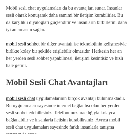
Mobil sesli chat uygulamaları da bu avantajları sunar. İnsanlar
sesli olarak konuşarak daha samimi bir iletişim kurabilirler. Bu
da karşılıklı diyalogları güçlendirir ve insanların birbirlerini daha
iyi anlamasını sağlar.
mobil sesli sohbet
bir diğer avantajı ise teknolojinin gelişmesiyle
birlikte kolay bir şekilde erişilebilir olmasıdır. Herkesin her an
her yerden sesli sohbet yapabilmesi, iletişimi kesintisiz ve hızlı
hale getirir.
Mobil Sesli Chat Avantajları
mobil sesli chat
uygulamalarının birçok avantajı bulunmaktadır.
Bu uygulamalar sayesinde internet bağlantısı olan her yerden
sesli sohbet edebilirsiniz. Telefonunuz aracılığıyla kolayca
bağlanabilir ve insanlarla iletişim kurabilirsiniz. Ayrıca mobil
sesli chat uygulamaları sayesinde farklı insanlarla tanışma