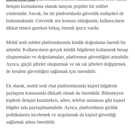
iletişim kurmalarına olanak tanıyan popüler bir sohbet
yöntemidir. Ancak, bu tür platformlarda güvenlik endişeleri de
bulunmaktadır. Güvenlik söz konusu olduğunda, kullanıcıların
dikkat etmesi gereken birkaç önemli ipucu vardır.
Mobil sesli sohbet platformlarında kimlik doğrulama önemli bir
adımdır. Kullanıcıların gerçek kimlik bilgilerini kullanarak hesap
oluşturmaları ve doğrulamaları, platformun güvenliğini artırabilir.
Ayrıca, güçlü şifreler oluşturmak ve sık sık şifreleri değiştirmek
de hesabın güvenliğini sağlamak için önemlidir.
Ek olarak, mobil sesli chat platformlarında kişisel bilgilerin
paylaşımı konusunda dikkatli olmak da önemlidir. Bilinmeyen
kişilerle iletişim kurulurken, adres, telefon numarası gibi kişisel
bilgiler asla paylaşılmamalıdır. Ayrıca, platformların gizlilik
politikalarını incelemek ve uygulamak da kişisel güvenliği
sağlamak adına önemlidir.