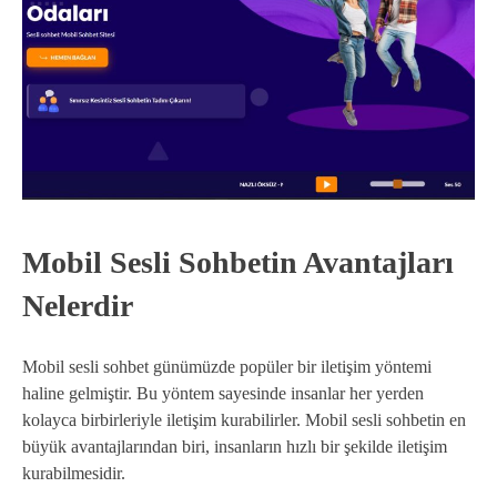
Mobil Sesli Sohbetin Avantajları
Nelerdir
Mobil sesli sohbet günümüzde popüler bir iletişim yöntemi
haline gelmiştir. Bu yöntem sayesinde insanlar her yerden
kolayca birbirleriyle iletişim kurabilirler. Mobil sesli sohbetin en
büyük avantajlarından biri, insanların hızlı bir şekilde iletişim
kurabilmesidir.