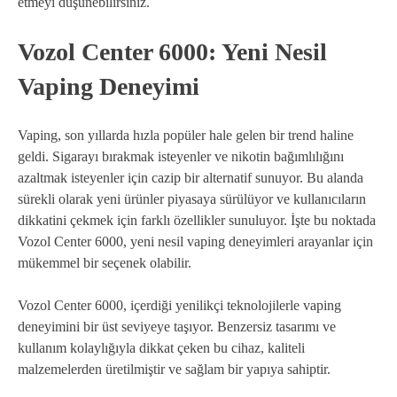
etmeyi düşünebilirsiniz.
Vozol Center 6000: Yeni Nesil
Vaping Deneyimi
Vaping, son yıllarda hızla popüler hale gelen bir trend haline
geldi. Sigarayı bırakmak isteyenler ve nikotin bağımlılığını
azaltmak isteyenler için cazip bir alternatif sunuyor. Bu alanda
sürekli olarak yeni ürünler piyasaya sürülüyor ve kullanıcıların
dikkatini çekmek için farklı özellikler sunuluyor. İşte bu noktada
Vozol Center 6000, yeni nesil vaping deneyimleri arayanlar için
mükemmel bir seçenek olabilir.
Vozol Center 6000, içerdiği yenilikçi teknolojilerle vaping
deneyimini bir üst seviyeye taşıyor. Benzersiz tasarımı ve
kullanım kolaylığıyla dikkat çeken bu cihaz, kaliteli
malzemelerden üretilmiştir ve sağlam bir yapıya sahiptir.