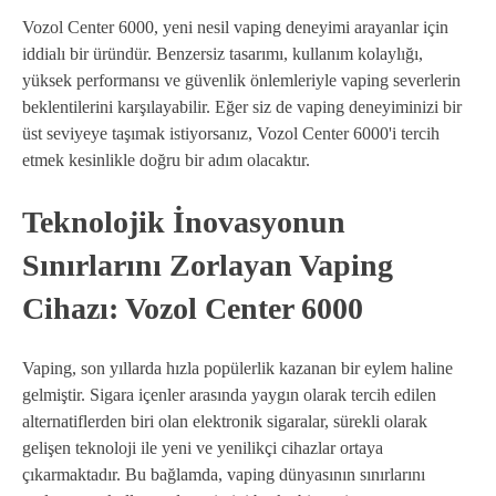
Vozol Center 6000, yeni nesil vaping deneyimi arayanlar için
iddialı bir üründür. Benzersiz tasarımı, kullanım kolaylığı,
yüksek performansı ve güvenlik önlemleriyle vaping severlerin
beklentilerini karşılayabilir. Eğer siz de vaping deneyiminizi bir
üst seviyeye taşımak istiyorsanız, Vozol Center 6000'i tercih
etmek kesinlikle doğru bir adım olacaktır.
Teknolojik İnovasyonun
Sınırlarını Zorlayan Vaping
Cihazı: Vozol Center 6000
Vaping, son yıllarda hızla popülerlik kazanan bir eylem haline
gelmiştir. Sigara içenler arasında yaygın olarak tercih edilen
alternatiflerden biri olan elektronik sigaralar, sürekli olarak
gelişen teknoloji ile yeni ve yenilikçi cihazlar ortaya
çıkarmaktadır. Bu bağlamda, vaping dünyasının sınırlarını