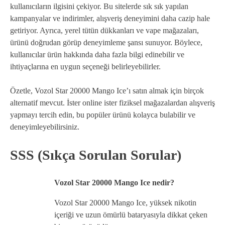
kullanıcıların ilgisini çekiyor. Bu sitelerde sık sık yapılan
kampanyalar ve indirimler, alışveriş deneyimini daha cazip hale
getiriyor. Ayrıca, yerel tütün dükkanları ve vape mağazaları,
ürünü doğrudan görüp deneyimleme şansı sunuyor. Böylece,
kullanıcılar ürün hakkında daha fazla bilgi edinebilir ve
ihtiyaçlarına en uygun seçeneği belirleyebilirler.
Özetle, Vozol Star 20000 Mango Ice’ı satın almak için birçok
alternatif mevcut. İster online ister fiziksel mağazalardan alışveriş
yapmayı tercih edin, bu popüler ürünü kolayca bulabilir ve
deneyimleyebilirsiniz.
SSS (Sıkça Sorulan Sorular)
Vozol Star 20000 Mango Ice nedir?
Vozol Star 20000 Mango Ice, yüksek nikotin
içeriği ve uzun ömürlü bataryasıyla dikkat çeken