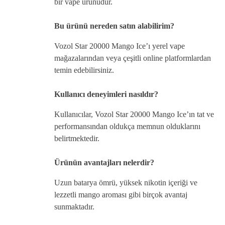
bir vape ürünüdür.
Bu ürünü nereden satın alabilirim?
Vozol Star 20000 Mango Ice’ı yerel vape
mağazalarından veya çeşitli online platformlardan
temin edebilirsiniz.
Kullanıcı deneyimleri nasıldır?
Kullanıcılar, Vozol Star 20000 Mango Ice’ın tat ve
performansından oldukça memnun olduklarını
belirtmektedir.
Ürünün avantajları nelerdir?
Uzun batarya ömrü, yüksek nikotin içeriği ve
lezzetli mango aroması gibi birçok avantaj
sunmaktadır.