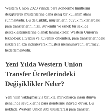
Western Union 2023 yılında para gönderme limitlerini
değiştirerek müşterilerine daha geniş bir kullanım alanı
sunmaktadır. Bu değişiklik, müşterilerin büyük miktarlardaki
para transferlerini hızlı, güvenilir ve esnek bir şekilde
gerçekleştirmelerine olanak tanımaktadır. Western Union'ın
teknolojik altyapısı ve güvenlik önlemleri, para transferlerindeki
riskleri en aza indirgeyerek müşteri memnuniyetini artırmayı
hedeflemektedir.
Yeni Yılda Western Union
Transfer Ücretlerindeki
Değişiklikler Neler?
Yeni yılın yaklaşmasıyla birlikte, milyonlarca insan dünya
genelinde sevdiklerine para gönderme ihtiyacı duyar. Bu
noktada Western Union gibi uluslararası para transferi