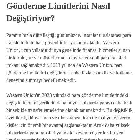
Gönderme Limitlerini Nasıl
Değiştiriyor?
Paranın hızla dijitalleştiği günümüzde, insanlar uluslararası para
transferlerinde hala güvenilir bir yol aramaktadır. Western
Union, uzun yıllardır dünya genelinde finansal hizmetler sunan
bir kuruluştur ve müşterilerine kolay ve güvenli para transferi
imkanı sağlamaktadır. 2023 yılında da Western Union, para
gönderme limitlerini değiştirerek daha fazla esneklik ve kullanıcı
deneyimi sunmayı hedeflemektedir.
Western Union'ın 2023 yılındaki para gönderme limitlerindeki
değişiklikler, müşterilerin daha büyük miktarda parayı daha hızlı
bir şekilde transfer etmelerine olanak tanımaktadır. Bu değişiklik,
özellikle iş dünyasında ve uluslararası ticarette faaliyet gösteren
kişiler için önemli bir avantaj sağlamaktadır. Artık daha yüksek
miktarlarda para transferi yapmak isteyen müşteriler, bu yeni