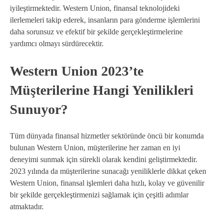
iyileştirmektedir. Western Union, finansal teknolojideki
ilerlemeleri takip ederek, insanların para gönderme işlemlerini
daha sorunsuz ve efektif bir şekilde gerçekleştirmelerine
yardımcı olmayı sürdürecektir.
Western Union 2023’te
Müşterilerine Hangi Yenilikleri
Sunuyor?
Tüm dünyada finansal hizmetler sektöründe öncü bir konumda
bulunan Western Union, müşterilerine her zaman en iyi
deneyimi sunmak için sürekli olarak kendini geliştirmektedir.
2023 yılında da müşterilerine sunacağı yeniliklerle dikkat çeken
Western Union, finansal işlemleri daha hızlı, kolay ve güvenilir
bir şekilde gerçekleştirmenizi sağlamak için çeşitli adımlar
atmaktadır.