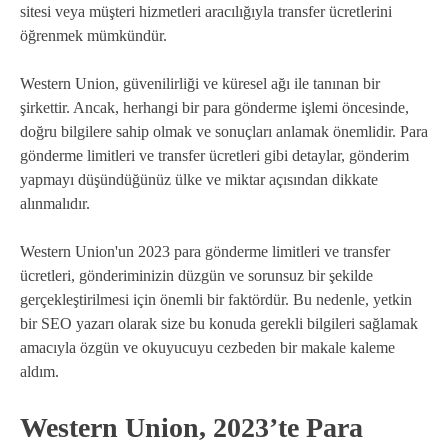
sitesi veya müşteri hizmetleri aracılığıyla transfer ücretlerini
öğrenmek mümkündür.
Western Union, güvenilirliği ve küresel ağı ile tanınan bir
şirkettir. Ancak, herhangi bir para gönderme işlemi öncesinde,
doğru bilgilere sahip olmak ve sonuçları anlamak önemlidir. Para
gönderme limitleri ve transfer ücretleri gibi detaylar, gönderim
yapmayı düşündüğünüz ülke ve miktar açısından dikkate
alınmalıdır.
Western Union'un 2023 para gönderme limitleri ve transfer
ücretleri, gönderiminizin düzgün ve sorunsuz bir şekilde
gerçekleştirilmesi için önemli bir faktördür. Bu nedenle, yetkin
bir SEO yazarı olarak size bu konuda gerekli bilgileri sağlamak
amacıyla özgün ve okuyucuyu cezbeden bir makale kaleme
aldım.
Western Union, 2023’te Para