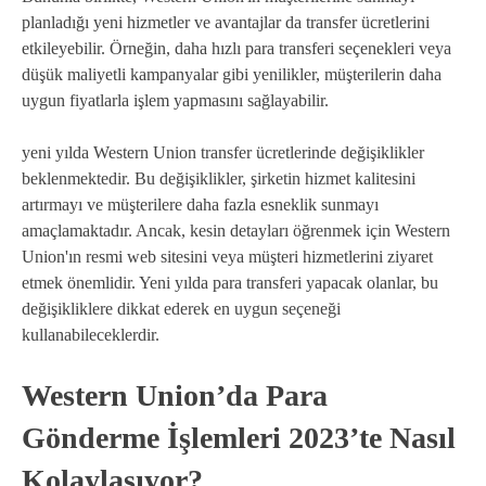
planladığı yeni hizmetler ve avantajlar da transfer ücretlerini
etkileyebilir. Örneğin, daha hızlı para transferi seçenekleri veya
düşük maliyetli kampanyalar gibi yenilikler, müşterilerin daha
uygun fiyatlarla işlem yapmasını sağlayabilir.
yeni yılda Western Union transfer ücretlerinde değişiklikler
beklenmektedir. Bu değişiklikler, şirketin hizmet kalitesini
artırmayı ve müşterilere daha fazla esneklik sunmayı
amaçlamaktadır. Ancak, kesin detayları öğrenmek için Western
Union'ın resmi web sitesini veya müşteri hizmetlerini ziyaret
etmek önemlidir. Yeni yılda para transferi yapacak olanlar, bu
değişikliklere dikkat ederek en uygun seçeneği
kullanabileceklerdir.
Western Union’da Para
Gönderme İşlemleri 2023’te Nasıl
Kolaylaşıyor?