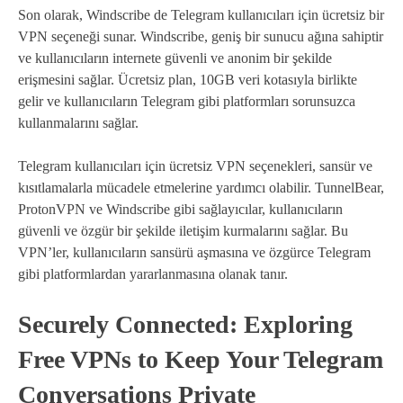
Son olarak, Windscribe de Telegram kullanıcıları için ücretsiz bir
VPN seçeneği sunar. Windscribe, geniş bir sunucu ağına sahiptir
ve kullanıcıların internete güvenli ve anonim bir şekilde
erişmesini sağlar. Ücretsiz plan, 10GB veri kotasıyla birlikte
gelir ve kullanıcıların Telegram gibi platformları sorunsuzca
kullanmalarını sağlar.
Telegram kullanıcıları için ücretsiz VPN seçenekleri, sansür ve
kısıtlamalarla mücadele etmelerine yardımcı olabilir. TunnelBear,
ProtonVPN ve Windscribe gibi sağlayıcılar, kullanıcıların
güvenli ve özgür bir şekilde iletişim kurmalarını sağlar. Bu
VPN’ler, kullanıcıların sansürü aşmasına ve özgürce Telegram
gibi platformlardan yararlanmasına olanak tanır.
Securely Connected: Exploring
Free VPNs to Keep Your Telegram
Conversations Private