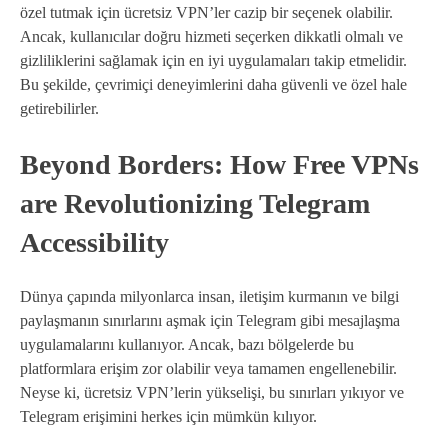
özel tutmak için ücretsiz VPN’ler cazip bir seçenek olabilir.
Ancak, kullanıcılar doğru hizmeti seçerken dikkatli olmalı ve
gizliliklerini sağlamak için en iyi uygulamaları takip etmelidir.
Bu şekilde, çevrimiçi deneyimlerini daha güvenli ve özel hale
getirebilirler.
Beyond Borders: How Free VPNs
are Revolutionizing Telegram
Accessibility
Dünya çapında milyonlarca insan, iletişim kurmanın ve bilgi
paylaşmanın sınırlarını aşmak için Telegram gibi mesajlaşma
uygulamalarını kullanıyor. Ancak, bazı bölgelerde bu
platformlara erişim zor olabilir veya tamamen engellenebilir.
Neyse ki, ücretsiz VPN’lerin yükselişi, bu sınırları yıkıyor ve
Telegram erişimini herkes için mümkün kılıyor.