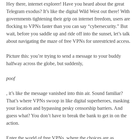
Hey there, internet explorer! Have you heard about the great
Telegram exodus? It’s like the digital Wild West out there! With
governments tightening their grip on internet freedom, users are
flocking to VPNs faster than you can say “cybersecurity.” But
wait, before you saddle up and ride off into the sunset, let’s talk
about navigating the maze of free VPNs for unrestricted access.
Picture this: you’re trying to send a message to your buddy
halfway across the globe, but suddenly,
poof
, it’s like the message vanished into thin air. Sound familiar?
That’s where VPNs swoop in like digital superheroes, masking
your location and bypassing pesky censorship barriers. And
guess what? You don’t have to break the bank to get in on the
action.
Enter the world of free VPNs, where the choices are as