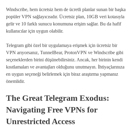
Windscribe, hem ücretsiz hem de ücretli planlar sunan bir başka
popüler VPN sağlayıcısıdır. Ücretsiz plan, 10GB veri kotasıyla
gelir ve 10 farklı sunucu konumuna erişim sağlar. Bu da hafif
kullanıcılar için uygun olabilir.
Telegram gibi özel bir uygulamaya erişmek için ücretsiz bir
VPN arıyorsanız, TunnelBear, ProtonVPN ve Windscribe gibi
seçeneklerden birini düşünebilirsiniz. Ancak, her birinin kendi
kısıtlamaları ve avantajları olduğunu unutmayın. İhtiyaçlarınıza
en uygun seçeneği belirlemek için biraz araştırma yapmanız
önemlidir.
The Great Telegram Exodus:
Navigating Free VPNs for
Unrestricted Access