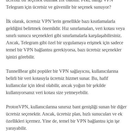
Telegram için ücretsiz ve güvenilir bir seçenek sunuyor?
İlk olarak, ücretsiz VPN’lerin genellikle bazı kısıtlamalarla
geldiğini belirtmek önemlidir. Hız sınırlamaları, veri kotası veya
sınırlı sunucu seçenekleri gibi sınırlamalarla karşılaşabilirsiniz.
Ancak, Telegram gibi özel bir uygulamaya erişmek için sadece
temel bir VPN bağlantısı gerekiyorsa, bazı ücretsiz seçenekler
işinizi görebilir.
TunnelBear gibi popüler bir VPN sağlayıcısı, kullanıcılarına
belirli bir veri kotasıyla ücretsiz hizmet sunar. Bu, hafif
kullanıcılar için ideal olabilir, ancak yoğun bir şekilde
kullanıyorsanız veri kotası size yetmeyebilir.
ProtonVPN, kullanıcılarına sınırsız bant genişliği sunan bir diğer
ücretsiz seçenektir. Ancak, ücretsiz plan, hızlı sunucuları ve ek
özellikleri içermez. Yine de, temel bir VPN bağlantısı için işe
yarayabilir.