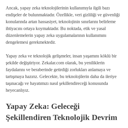
Ancak, yapay zeka teknolojilerinin kullanımıyla ilgili bazı
endişeler de bulunmaktadır. Özellikle, veri gizliliği ve güvenliği
konularında artan hassasiyet, teknolojinin sınırlarını belirleme
ihtiyacını ortaya koymaktadır. Bu noktada, etik ve yasal
düzenlemelerin yapay zeka uygulamalarının kullanımını
dengelemesi gerekmektedir.
Yapay zeka ve teknolojik gelişmeler, insan yaşamını köklü bir
şekilde değiştiriyor. Zekalar.com olarak, bu yeniliklerin
faydalarını ve beraberinde getirdiği zorlukları anlamaya ve
tartışmaya hazırız. Gelecekte, bu teknolojilerin daha da ileriye
taşınacağı ve hayatımızı nasıl şekillendireceği konusunda
heyecanlıyız.
Yapay Zeka: Geleceği
Şekillendiren Teknolojik Devrim