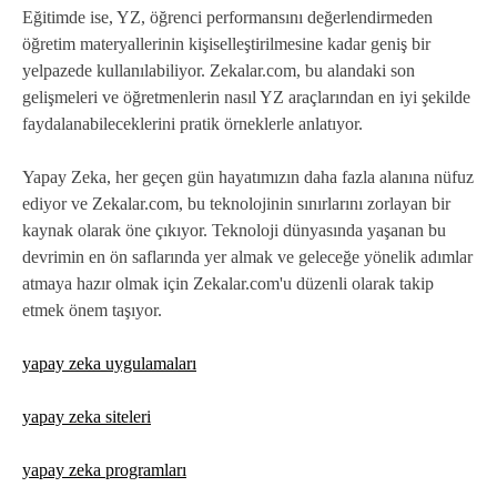
Eğitimde ise, YZ, öğrenci performansını değerlendirmeden
öğretim materyallerinin kişiselleştirilmesine kadar geniş bir
yelpazede kullanılabiliyor. Zekalar.com, bu alandaki son
gelişmeleri ve öğretmenlerin nasıl YZ araçlarından en iyi şekilde
faydalanabileceklerini pratik örneklerle anlatıyor.
Yapay Zeka, her geçen gün hayatımızın daha fazla alanına nüfuz
ediyor ve Zekalar.com, bu teknolojinin sınırlarını zorlayan bir
kaynak olarak öne çıkıyor. Teknoloji dünyasında yaşanan bu
devrimin en ön saflarında yer almak ve geleceğe yönelik adımlar
atmaya hazır olmak için Zekalar.com'u düzenli olarak takip
etmek önem taşıyor.
yapay zeka uygulamaları
yapay zeka siteleri
yapay zeka programları